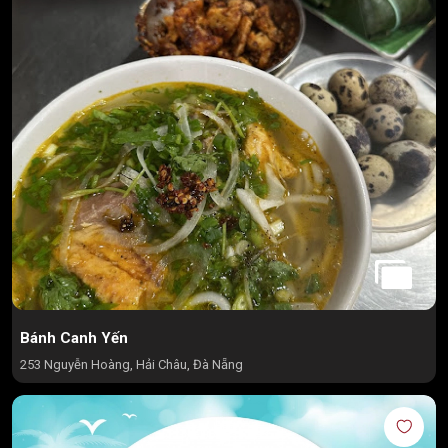
Bánh Canh Yến
253 Nguyễn Hoàng, Hải Châu, Đà Nẵng