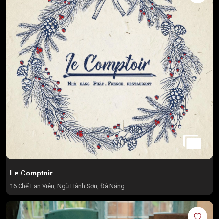
Le Comptoir
16 Chế Lan Viên, Ngũ Hành Sơn, Đà Nẵng