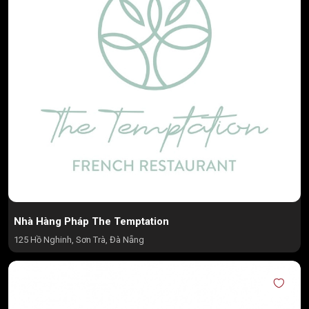
Nhà Hàng Pháp The Temptation
125 Hồ Nghinh, Sơn Trà, Đà Nẵng