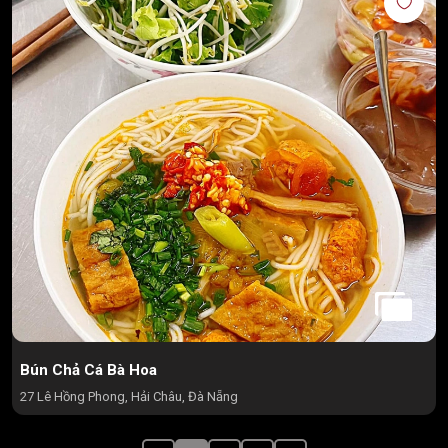
Bún Chả Cá Bà Hoa
27 Lê Hồng Phong, Hải Châu, Đà Nẵng