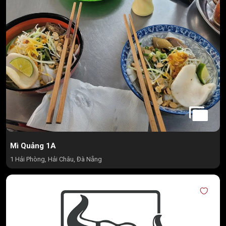
Mì Quảng 1A
1 Hải Phòng, Hải Châu, Đà Nẵng