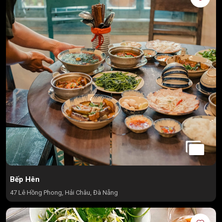
Bếp Hên
47 Lê Hồng Phong, Hải Châu, Đà Nẵng