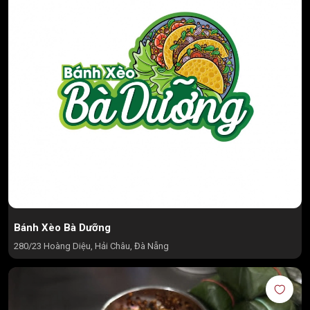
Bánh Xèo Bà Dưỡng
280/23 Hoàng Diệu, Hải Châu, Đà Nẵng