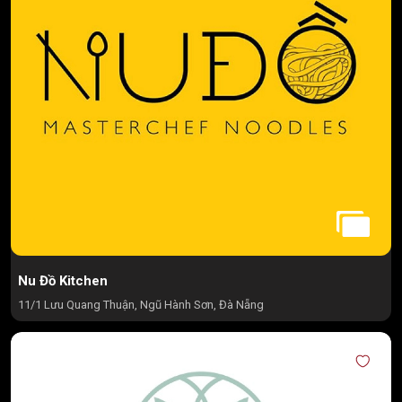
Nu Đồ Kitchen
11/1 Lưu Quang Thuận, Ngũ Hành Sơn, Đà Nẵng