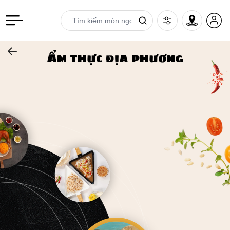
Ẩm thực địa phương