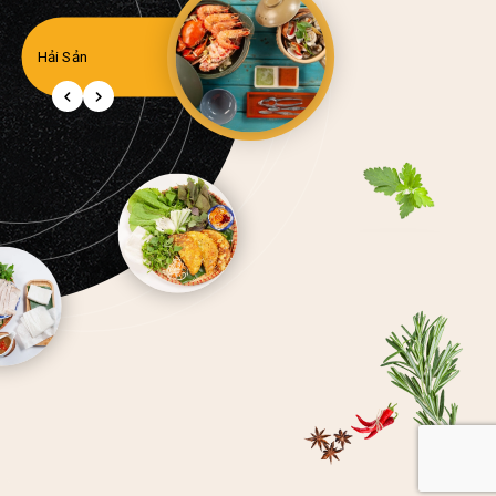
Hải Sản