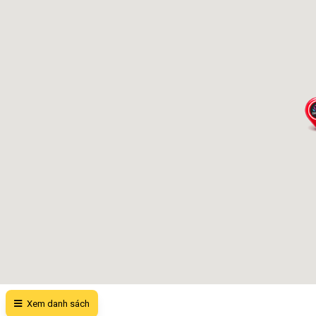
Xem danh sách