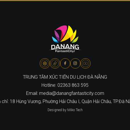
TRUNG TÂM XÚC TIẾN DU LỊCH ĐÀ NẴNG
Hotline: 02363 863 595
Email: media@danangfantasticity.com
 chỉ: 18 Hùng Vương, Phường Hải Châu I, Quận Hải Châu, TP.Đà 
Designed by Miko Tech