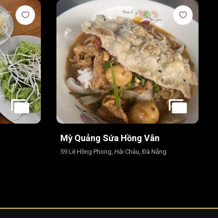
Mỳ Quảng Sứa Hồng Vân
59 Lê Hồng Phong, Hải Châu, Đà Nẵng