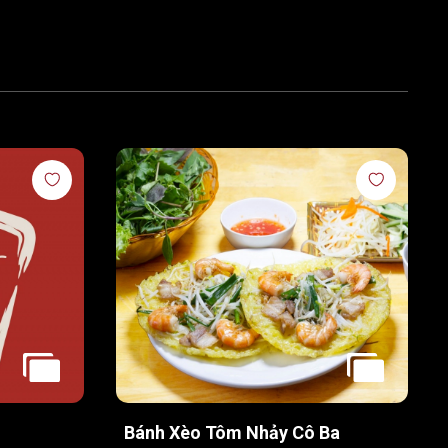
Bánh Xèo Tôm Nhảy Cô Ba