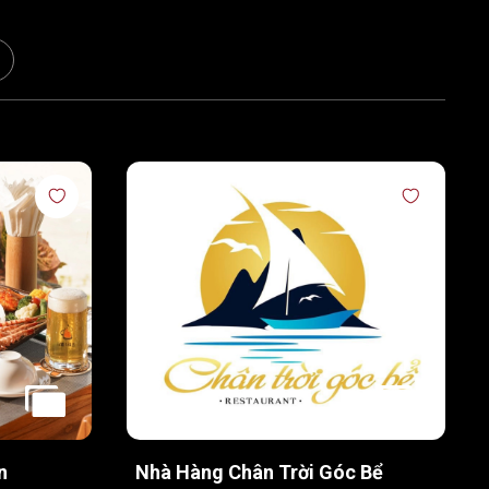
n
Nhà Hàng Chân Trời Góc Bể