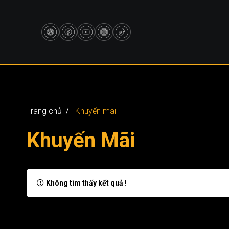
Trang chủ
Khuyến mãi
Khuyến Mãi
Không tìm thấy kết quả !