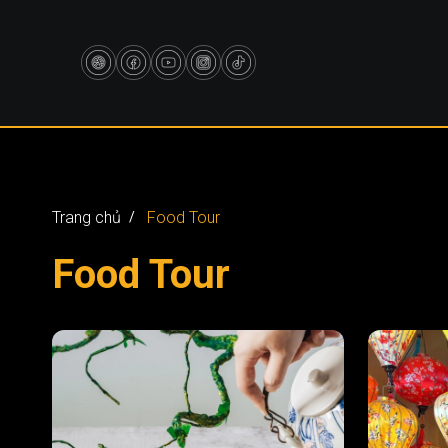
Trang chủ
Food Tour
Food Tour