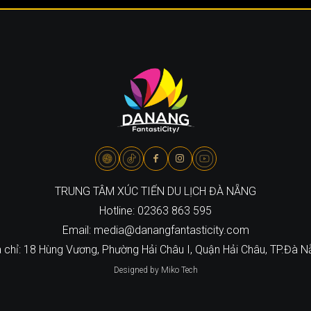
TRUNG TÂM XÚC TIẾN DU LỊCH ĐÀ NẴNG
Hotline: 02363 863 595
Email: media@danangfantasticity.com
 chỉ: 18 Hùng Vương, Phường Hải Châu I, Quận Hải Châu, TP.Đà 
Designed by Miko Tech