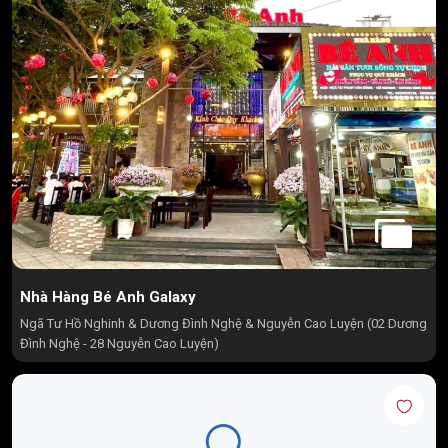
Nhà Hàng Bé Anh Galaxy
Ngã Tư Hồ Nghinh & Dương Đình Nghệ & Nguyễn Cao Luyện (02 Dương
Đình Nghệ - 28 Nguyễn Cao Luyện)