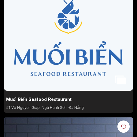
Muối Biển Seafood Restaurant
51 Võ Nguyên Giáp, Ngũ Hành Sơn, Đà Nẵng