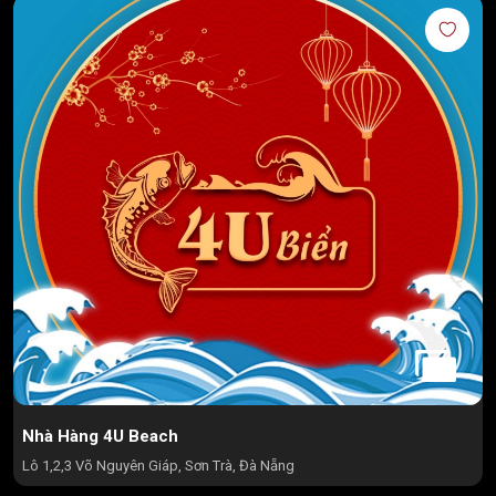
Nhà Hàng 4U Beach
Lô 1,2,3 Võ Nguyên Giáp, Sơn Trà, Đà Nẵng