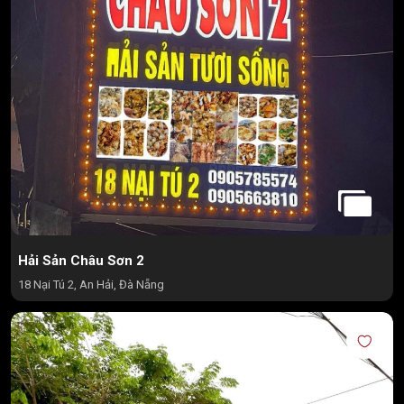
Hải Sản Châu Sơn 2
18 Nại Tú 2, An Hải, Đà Nẵng