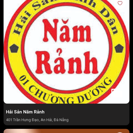
Hải Sản Năm Rảnh
401 Trần Hưng Đạo, An Hải, Đà Nẵng