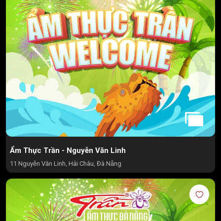
Ẩm Thực Trần - Nguyễn Văn Linh
11 Nguyễn Văn Linh, Hải Châu, Đà Nẵng