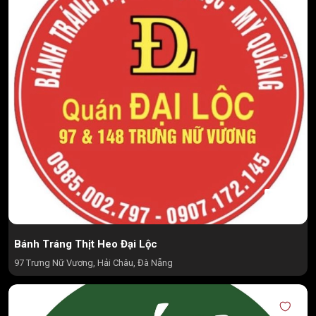
Bánh Tráng Thịt Heo Đại Lộc
97 Trưng Nữ Vương, Hải Châu, Đà Nẵng