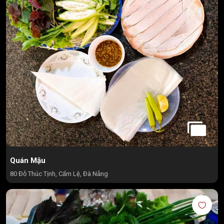
Quán Mậu
80 Đỗ Thúc Tịnh, Cẩm Lệ, Đà Nẵng