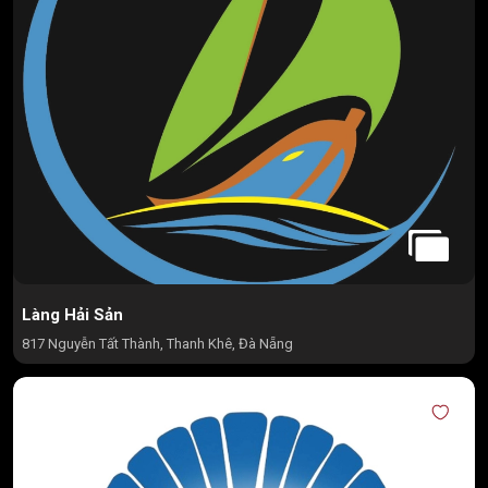
Làng Hải Sản
817 Nguyễn Tất Thành, Thanh Khê, Đà Nẵng