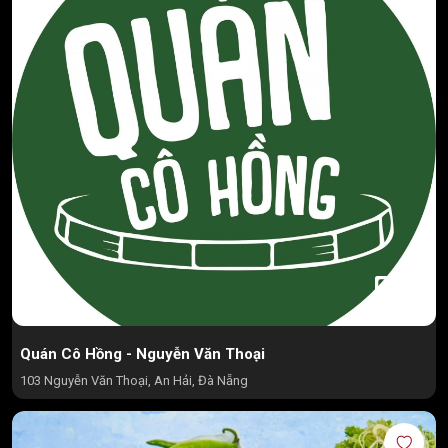
Quán Cô Hồng - Nguyễn Văn Thoại
103 Nguyễn Văn Thoại, An Hải, Đà Nẵng