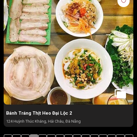
Bánh Tráng Thịt Heo Đại Lộc 2
124 Huỳnh Thúc Kháng, Hải Châu, Đà Nẵng