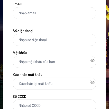
Email
Số điện thoại
Mật khẩu
Xác nhận mật khẩu
Số CCCD