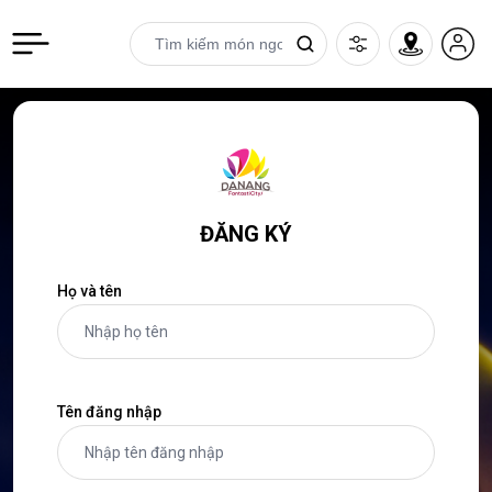
ĐĂNG KÝ
Họ và tên
Tên đăng nhập